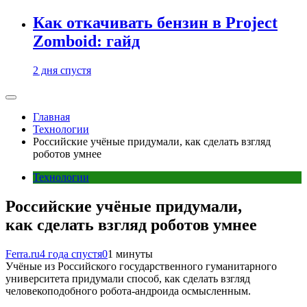
Как откачивать бензин в Project
Zomboid: гайд
2 дня спустя
Главная
Технологии
Российские учёные придумали, как сделать взгляд
роботов умнее
Технологии
Российские учёные придумали,
как сделать взгляд роботов умнее
Ferra.ru
4 года спустя
0
1 минуты
Учёные из Российского государственного гуманитарного
университета придумали способ, как сделать взгляд
человекоподобного робота-андроида осмысленным.