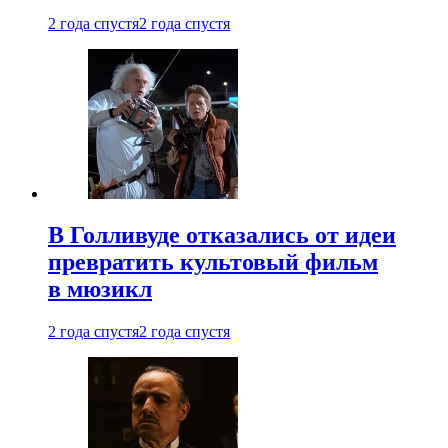
2 года спустя
2 года спустя
В Голливуде отказались от идеи
превратить культовый фильм
в мюзикл
2 года спустя
2 года спустя