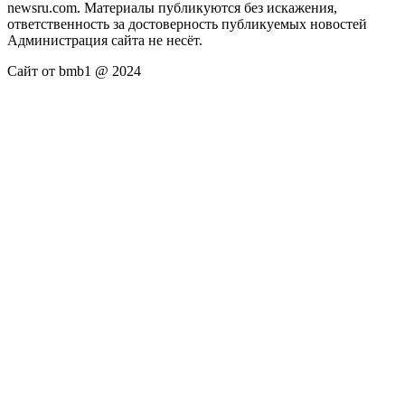
newsru.com. Материалы публикуются без искажения,
ответственность за достоверность публикуемых новостей
Администрация сайта не несёт.
Сайт от bmb1 @ 2024