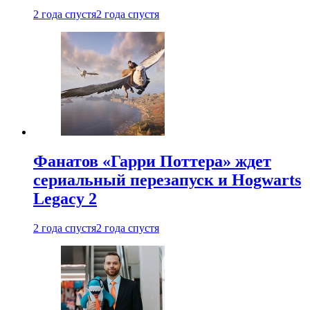
2 года спустя
2 года спустя
Фанатов «Гарри Поттера» ждет
сериальный перезапуск и Hogwarts
Legacy 2
2 года спустя
2 года спустя