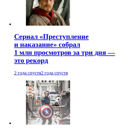
Сериал «Преступление
и наказание» собрал
1 млн просмотров за три дня —
это рекорд
2 года спустя
2 года спустя