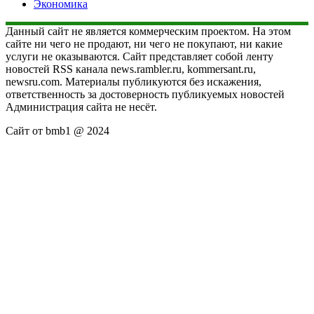
Экономика
Данный сайт не является коммерческим проектом. На этом
сайте ни чего не продают, ни чего не покупают, ни какие
услуги не оказываются. Сайт представляет собой ленту
новостей RSS канала news.rambler.ru, kommersant.ru,
newsru.com. Материалы публикуются без искажения,
ответственность за достоверность публикуемых новостей
Администрация сайта не несёт.
Сайт от bmb1 @ 2024