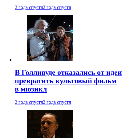
2 года спустя
2 года спустя
В Голливуде отказались от идеи
превратить культовый фильм
в мюзикл
2 года спустя
2 года спустя