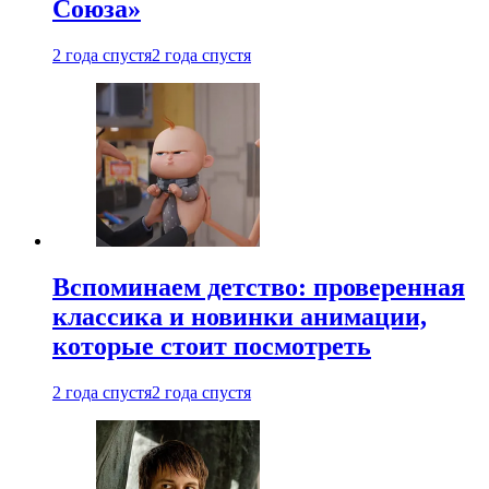
Союза»
2 года спустя
2 года спустя
Вспоминаем детство: проверенная
классика и новинки анимации,
которые стоит посмотреть
2 года спустя
2 года спустя