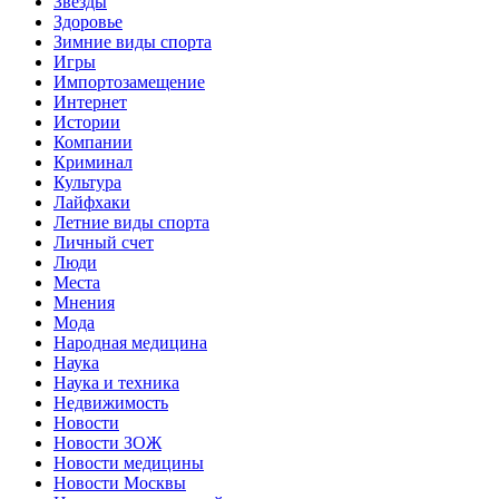
Звёзды
Здоровье
Зимние виды спорта
Игры
Импортозамещение
Интернет
Истории
Компании
Криминал
Культура
Лайфхаки
Летние виды спорта
Личный счет
Люди
Места
Мнения
Мода
Народная медицина
Наука
Наука и техника
Недвижимость
Новости
Новости ЗОЖ
Новости медицины
Новости Москвы