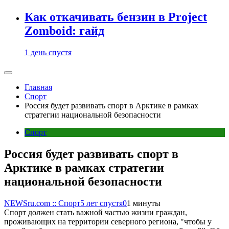
Как откачивать бензин в Project
Zomboid: гайд
1 день спустя
Главная
Спорт
Россия будет развивать спорт в Арктике в рамках
стратегии национальной безопасности
Спорт
Россия будет развивать спорт в
Арктике в рамках стратегии
национальной безопасности
NEWSru.com :: Спорт
5 лет спустя
0
1 минуты
Спорт должен стать важной частью жизни граждан,
проживающих на территории северного региона, "чтобы у