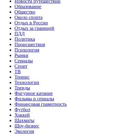
Новости путешествий
Образование
Общество
Около спорта
Отдых в России
Отдых за границей
ПДД
Политика
Происшествия
Психология
Рынки
Сериалы
Спорт
ТВ
Теннис
Технологии
Тренды
Фигурное катание
Фильмы и сериалы
Финансовая грамотность
Футбол
Хоккей
Шахматы
Шоу-бизнес
Экология