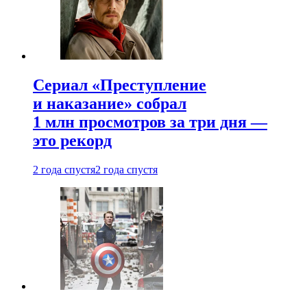
Сериал «Преступление
и наказание» собрал
1 млн просмотров за три дня —
это рекорд
2 года спустя
2 года спустя