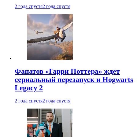
2 года спустя
2 года спустя
Фанатов «Гарри Поттера» ждет
сериальный перезапуск и Hogwarts
Legacy 2
2 года спустя
2 года спустя