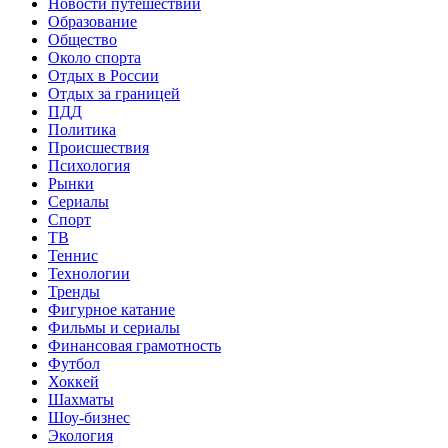
Новости путешествий
Образование
Общество
Около спорта
Отдых в России
Отдых за границей
ПДД
Политика
Происшествия
Психология
Рынки
Сериалы
Спорт
ТВ
Теннис
Технологии
Тренды
Фигурное катание
Фильмы и сериалы
Финансовая грамотность
Футбол
Хоккей
Шахматы
Шоу-бизнес
Экология