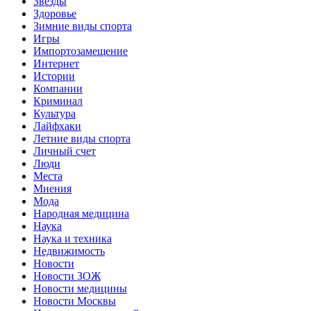
Звёзды
Здоровье
Зимние виды спорта
Игры
Импортозамещение
Интернет
Истории
Компании
Криминал
Культура
Лайфхаки
Летние виды спорта
Личный счет
Люди
Места
Мнения
Мода
Народная медицина
Наука
Наука и техника
Недвижимость
Новости
Новости ЗОЖ
Новости медицины
Новости Москвы