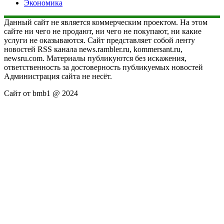
Экономика
Данный сайт не является коммерческим проектом. На этом
сайте ни чего не продают, ни чего не покупают, ни какие
услуги не оказываются. Сайт представляет собой ленту
новостей RSS канала news.rambler.ru, kommersant.ru,
newsru.com. Материалы публикуются без искажения,
ответственность за достоверность публикуемых новостей
Администрация сайта не несёт.
Сайт от bmb1 @ 2024