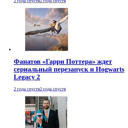
2 года спустя
2 года спустя
Фанатов «Гарри Поттера» ждет
сериальный перезапуск и Hogwarts
Legacy 2
2 года спустя
2 года спустя