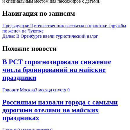
и специальным местом для пассажиров с детьми.
Навигация по записям
Предыдущая:
Путешественник рассказал о практике «дружбы
по жене» на Чукотке
Далее:
В Оренбурге ввели туристический налог
Похожие новости
В РСТ спрогнозировали снижение
числа бронирований на майские
праздники
Говорит Москва
3 месяца спустя
0
Россиянам назвали города с самыми
дорогими отелями на майских
праздниках