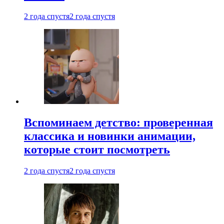
2 года спустя
2 года спустя
Вспоминаем детство: проверенная
классика и новинки анимации,
которые стоит посмотреть
2 года спустя
2 года спустя