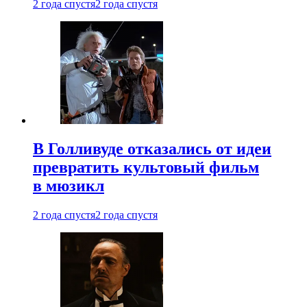
2 года спустя
2 года спустя
В Голливуде отказались от идеи
превратить культовый фильм
в мюзикл
2 года спустя
2 года спустя