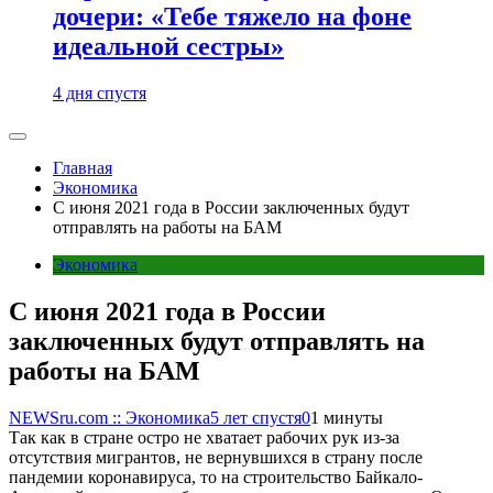
дочери: «Тебе тяжело на фоне
идеальной сестры»
4 дня спустя
Главная
Экономика
С июня 2021 года в России заключенных будут
отправлять на работы на БАМ
Экономика
С июня 2021 года в России
заключенных будут отправлять на
работы на БАМ
NEWSru.com :: Экономика
5 лет спустя
0
1 минуты
Так как в стране остро не хватает рабочих рук из-за
отсутствия мигрантов, не вернувшихся в страну после
пандемии коронавируса, то на строительство Байкало-