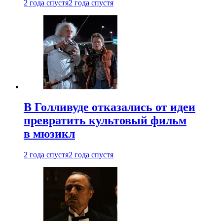
2 года спустя
2 года спустя
В Голливуде отказались от идеи
превратить культовый фильм
в мюзикл
2 года спустя
2 года спустя