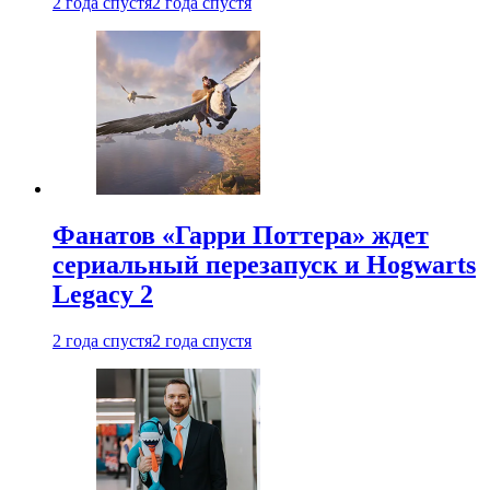
2 года спустя
2 года спустя
Фанатов «Гарри Поттера» ждет
сериальный перезапуск и Hogwarts
Legacy 2
2 года спустя
2 года спустя