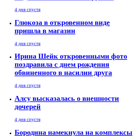
4 дня спустя
Глюкоза в откровенном виде
пришла в магазин
4 дня спустя
Ирина Шейк откровенными фото
поздравила с днем рождения
обвиненного в насилии друга
4 дня спустя
Алсу высказалась о внешности
дочерей
4 дня спустя
Бородина намекнула на комплексы