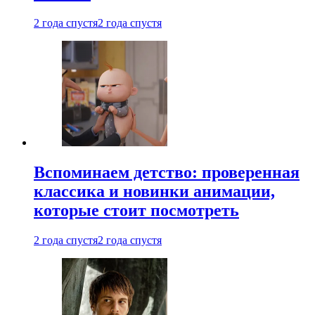
2 года спустя
2 года спустя
Вспоминаем детство: проверенная
классика и новинки анимации,
которые стоит посмотреть
2 года спустя
2 года спустя