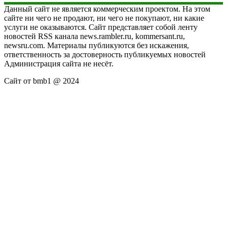
Данный сайт не является коммерческим проектом. На этом
сайте ни чего не продают, ни чего не покупают, ни какие
услуги не оказываются. Сайт представляет собой ленту
новостей RSS канала news.rambler.ru, kommersant.ru,
newsru.com. Материалы публикуются без искажения,
ответственность за достоверность публикуемых новостей
Администрация сайта не несёт.
Сайт от bmb1 @ 2024