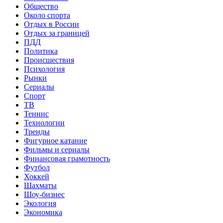
Общество
Около спорта
Отдых в России
Отдых за границей
ПДД
Политика
Происшествия
Психология
Рынки
Сериалы
Спорт
ТВ
Теннис
Технологии
Тренды
Фигурное катание
Фильмы и сериалы
Финансовая грамотность
Футбол
Хоккей
Шахматы
Шоу-бизнес
Экология
Экономика