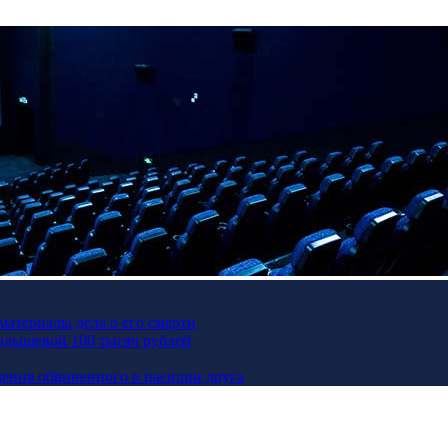
материалы дела о его смерти
Кадышевой 100 тысяч рублей
ения обвиненного в насилии друга