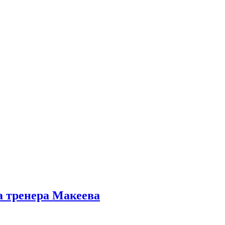
а тренера Макеева