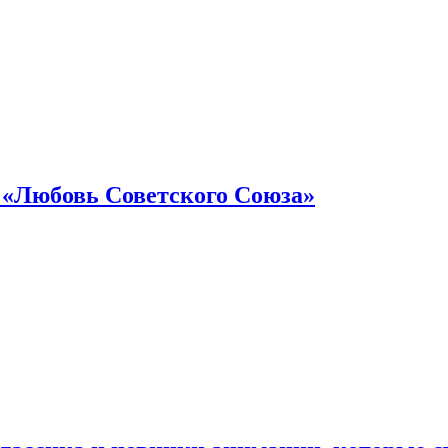
 «Любовь Советского Союза»