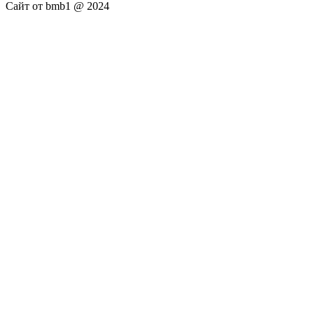
Сайт от bmb1 @ 2024