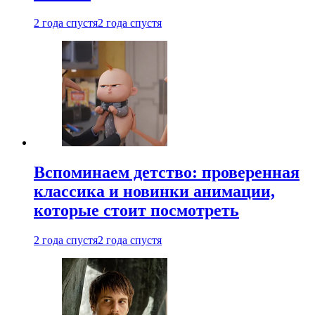
2 года спустя
2 года спустя
Вспоминаем детство: проверенная
классика и новинки анимации,
которые стоит посмотреть
2 года спустя
2 года спустя