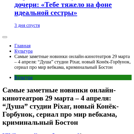
дочери: «Тебе тяжело на фоне
идеальной сестры»
3 дня спустя
Главная
Культура
Самые заметные новинки онлайн-кинотеатров 29 марта
– 4 апреля: “Душа” студии Pixar, новый Конёк-Горбунок,
сериал про мир вебкама, криминальный Бостон
Культура
Самые заметные новинки онлайн-
кинотеатров 29 марта – 4 апреля:
“Душа” студии Pixar, новый Конёк-
Горбунок, сериал про мир вебкама,
криминальный Бостон