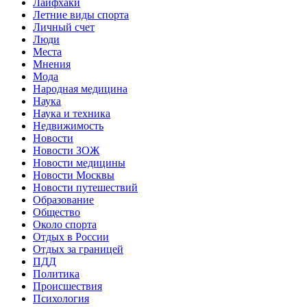
Лайфхаки
Летние виды спорта
Личный счет
Люди
Места
Мнения
Мода
Народная медицина
Наука
Наука и техника
Недвижимость
Новости
Новости ЗОЖ
Новости медицины
Новости Москвы
Новости путешествий
Образование
Общество
Около спорта
Отдых в России
Отдых за границей
ПДД
Политика
Происшествия
Психология