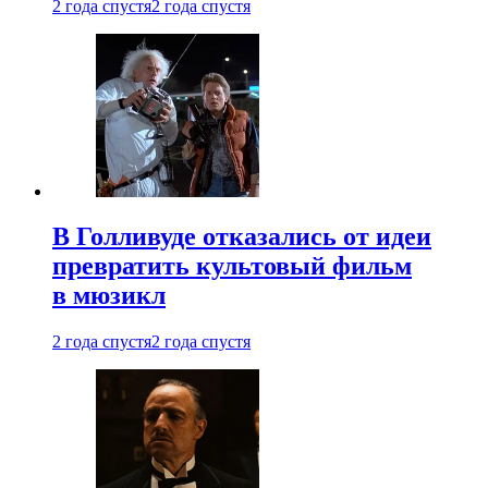
2 года спустя
2 года спустя
В Голливуде отказались от идеи
превратить культовый фильм
в мюзикл
2 года спустя
2 года спустя