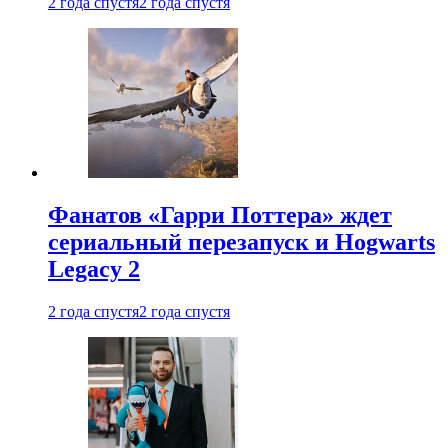
2 года спустя
2 года спустя
Фанатов «Гарри Поттера» ждет
сериальный перезапуск и Hogwarts
Legacy 2
2 года спустя
2 года спустя