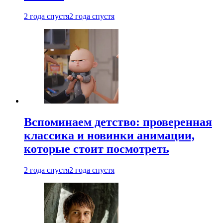
2 года спустя
2 года спустя
Вспоминаем детство: проверенная
классика и новинки анимации,
которые стоит посмотреть
2 года спустя
2 года спустя