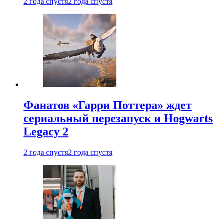
2 года спустя
2 года спустя
Фанатов «Гарри Поттера» ждет
сериальный перезапуск и Hogwarts
Legacy 2
2 года спустя
2 года спустя