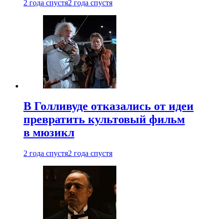
2 года спустя
2 года спустя
В Голливуде отказались от идеи
превратить культовый фильм
в мюзикл
2 года спустя
2 года спустя