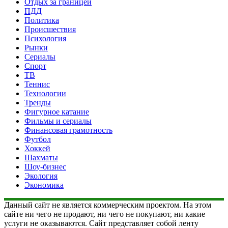
Отдых за границей
ПДД
Политика
Происшествия
Психология
Рынки
Сериалы
Спорт
ТВ
Теннис
Технологии
Тренды
Фигурное катание
Фильмы и сериалы
Финансовая грамотность
Футбол
Хоккей
Шахматы
Шоу-бизнес
Экология
Экономика
Данный сайт не является коммерческим проектом. На этом
сайте ни чего не продают, ни чего не покупают, ни какие
услуги не оказываются. Сайт представляет собой ленту