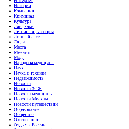
Интернет
Истории
Компании
Криминал
Культура
Лайфхаки
Летние виды спорта
Личный счет
Люди
Места
Мнения
Мода
Народная медицина
Наука
Наука и техника
Недвижимость
Новости
Новости ЗОЖ
Новости медицины
Новости Москвы
Новости путешествий
Образование
Общество
Около спорта
Отдых в России