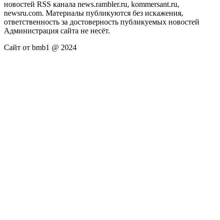
новостей RSS канала news.rambler.ru, kommersant.ru,
newsru.com. Материалы публикуются без искажения,
ответственность за достоверность публикуемых новостей
Администрация сайта не несёт.
Сайт от bmb1 @ 2024