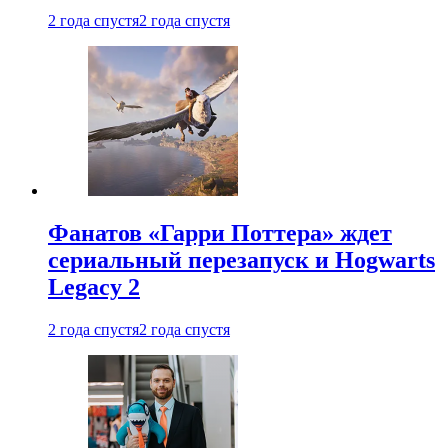
2 года спустя
2 года спустя
Фанатов «Гарри Поттера» ждет
сериальный перезапуск и Hogwarts
Legacy 2
2 года спустя
2 года спустя