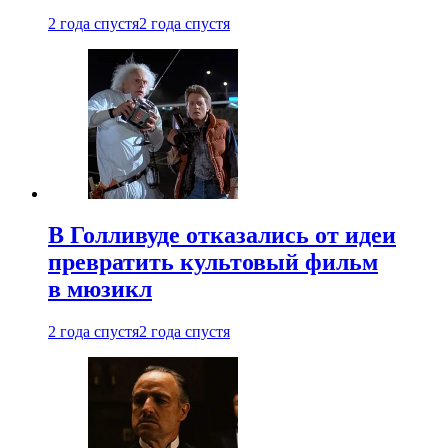
2 года спустя
2 года спустя
В Голливуде отказались от идеи
превратить культовый фильм
в мюзикл
2 года спустя
2 года спустя