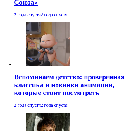
Союза»
2 года спустя
2 года спустя
Вспоминаем детство: проверенная
классика и новинки анимации,
которые стоит посмотреть
2 года спустя
2 года спустя