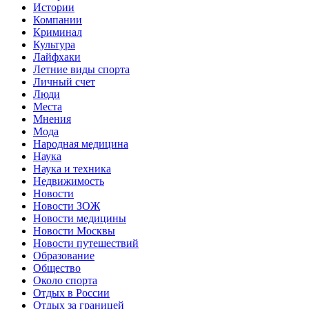
Истории
Компании
Криминал
Культура
Лайфхаки
Летние виды спорта
Личный счет
Люди
Места
Мнения
Мода
Народная медицина
Наука
Наука и техника
Недвижимость
Новости
Новости ЗОЖ
Новости медицины
Новости Москвы
Новости путешествий
Образование
Общество
Около спорта
Отдых в России
Отдых за границей