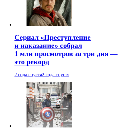
Сериал «Преступление
и наказание» собрал
1 млн просмотров за три дня —
это рекорд
2 года спустя
2 года спустя