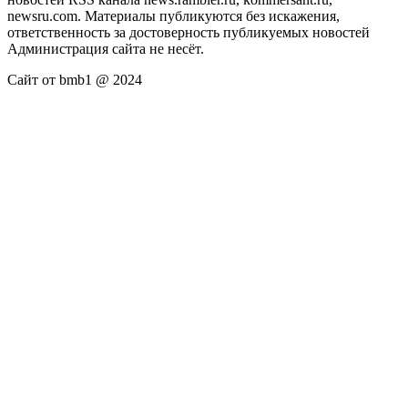
newsru.com. Материалы публикуются без искажения,
ответственность за достоверность публикуемых новостей
Администрация сайта не несёт.
Сайт от bmb1 @ 2024