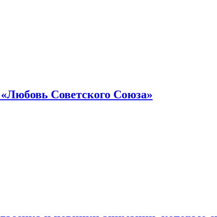
 «Любовь Советского Союза»