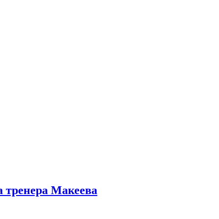
а тренера Макеева