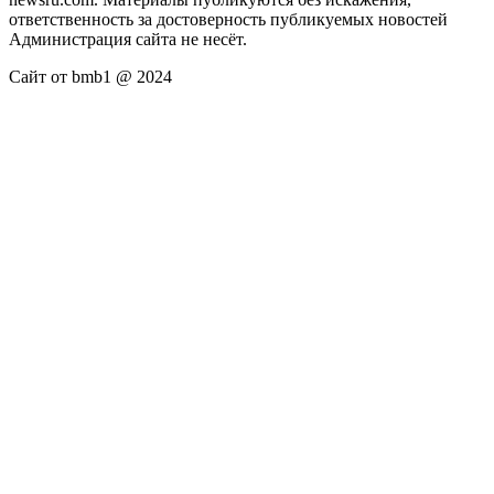
ответственность за достоверность публикуемых новостей
Администрация сайта не несёт.
Сайт от bmb1 @ 2024