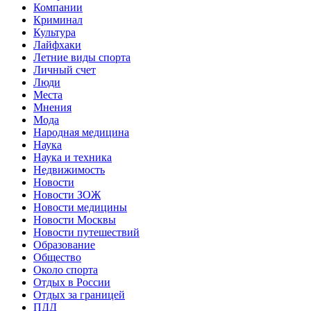
Компании
Криминал
Культура
Лайфхаки
Летние виды спорта
Личный счет
Люди
Места
Мнения
Мода
Народная медицина
Наука
Наука и техника
Недвижимость
Новости
Новости ЗОЖ
Новости медицины
Новости Москвы
Новости путешествий
Образование
Общество
Около спорта
Отдых в России
Отдых за границей
ПДД