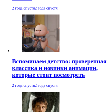
2 года спустя
2 года спустя
Вспоминаем детство: проверенная
классика и новинки анимации,
которые стоит посмотреть
2 года спустя
2 года спустя