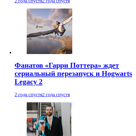
2 года спустя
2 года спустя
Фанатов «Гарри Поттера» ждет
сериальный перезапуск и Hogwarts
Legacy 2
2 года спустя
2 года спустя