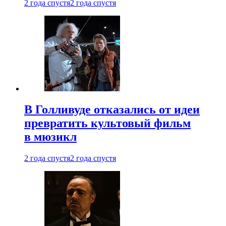
2 года спустя
2 года спустя
В Голливуде отказались от идеи
превратить культовый фильм
в мюзикл
2 года спустя
2 года спустя