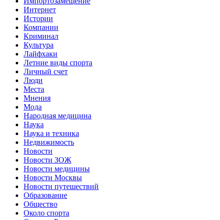
Импортозамещение
Интернет
Истории
Компании
Криминал
Культура
Лайфхаки
Летние виды спорта
Личный счет
Люди
Места
Мнения
Мода
Народная медицина
Наука
Наука и техника
Недвижимость
Новости
Новости ЗОЖ
Новости медицины
Новости Москвы
Новости путешествий
Образование
Общество
Около спорта