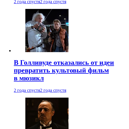
2 года спустя
2 года спустя
В Голливуде отказались от идеи
превратить культовый фильм
в мюзикл
2 года спустя
2 года спустя