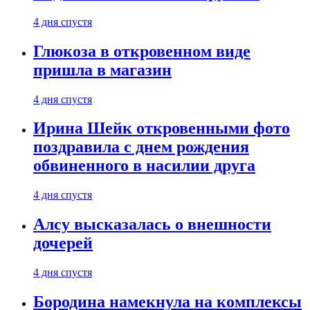
4 дня спустя
Глюкоза в откровенном виде
пришла в магазин
4 дня спустя
Ирина Шейк откровенными фото
поздравила с днем рождения
обвиненного в насилии друга
4 дня спустя
Алсу высказалась о внешности
дочерей
4 дня спустя
Бородина намекнула на комплексы