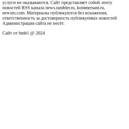
услуги не оказываются. Сайт представляет собой ленту
новостей RSS канала news.rambler.ru, kommersant.ru,
newsru.com. Материалы публикуются без искажения,
ответственность за достоверность публикуемых новостей
Администрация сайта не несёт.
Сайт от bmb1 @ 2024