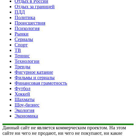
Отдых в России
Отдых за границей
ПДД
Политика
Происшествия
Психология
Рынки
Сериалы
Спорт
ТВ
Теннис
Технологии
Тренды
Фигурное катание
Фильмы и сериалы
Финансовая грамотность
Футбол
Хоккей
Шахматы
Шоу-бизнес
Экология
Экономика
Данный сайт не является коммерческим проектом. На этом
сайте ни чего не продают, ни чего не покупают, ни какие