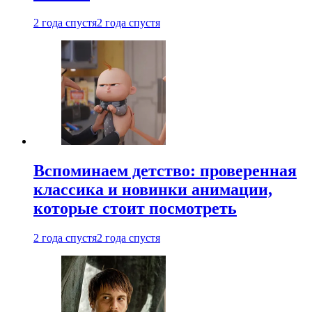
2 года спустя
2 года спустя
Вспоминаем детство: проверенная
классика и новинки анимации,
которые стоит посмотреть
2 года спустя
2 года спустя