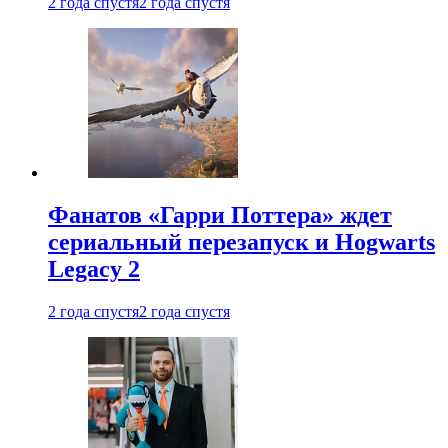
2 года спустя
2 года спустя
Фанатов «Гарри Поттера» ждет
сериальный перезапуск и Hogwarts
Legacy 2
2 года спустя
2 года спустя