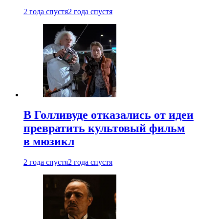
2 года спустя
2 года спустя
В Голливуде отказались от идеи
превратить культовый фильм
в мюзикл
2 года спустя
2 года спустя