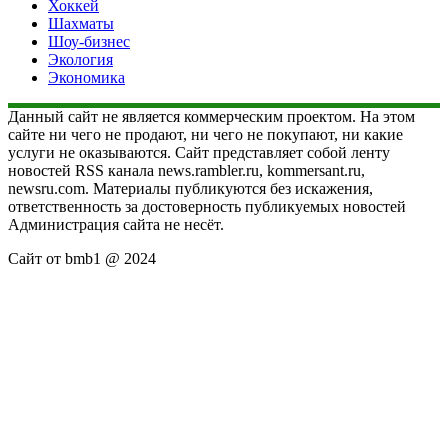
Хоккей
Шахматы
Шоу-бизнес
Экология
Экономика
Данный сайт не является коммерческим проектом. На этом
сайте ни чего не продают, ни чего не покупают, ни какие
услуги не оказываются. Сайт представляет собой ленту
новостей RSS канала news.rambler.ru, kommersant.ru,
newsru.com. Материалы публикуются без искажения,
ответственность за достоверность публикуемых новостей
Администрация сайта не несёт.
Сайт от bmb1 @ 2024