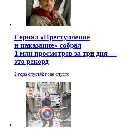
Сериал «Преступление
и наказание» собрал
1 млн просмотров за три дня —
это рекорд
2 года спустя
2 года спустя