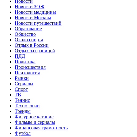
Новости
Новости ЗОЖ
Новости медицины
Новости Москвы
Новости путешествий
Образование
Общество
Около спорта
Отдых в России
Отдых за границей
ПДД
Политика
Происшествия
Психология
Рынки
Сериалы
Спорт
ТВ
Теннис
Технологии
Тренды
Фигурное катание
Фильмы и сериалы
Финансовая грамотность
Футбол