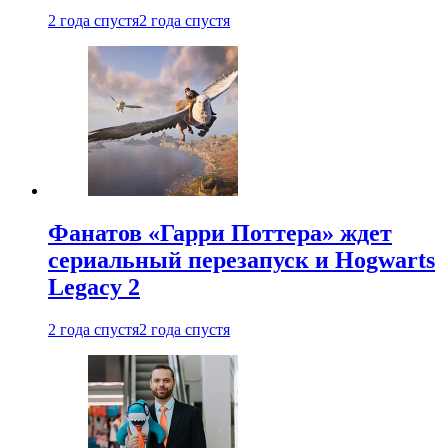
2 года спустя
2 года спустя
Фанатов «Гарри Поттера» ждет
сериальный перезапуск и Hogwarts
Legacy 2
2 года спустя
2 года спустя