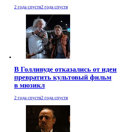
2 года спустя
2 года спустя
В Голливуде отказались от идеи
превратить культовый фильм
в мюзикл
2 года спустя
2 года спустя