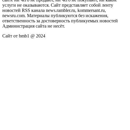
услуги не оказываются. Сайт представляет собой ленту
новостей RSS канала news.rambler.ru, kommersant.ru,
newsru.com. Материалы публикуются без искажения,
ответственность за достоверность публикуемых новостей
Администрация сайта не несёт.
Сайт от bmb1 @ 2024