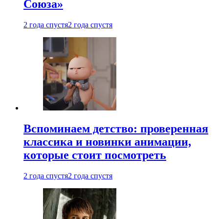
Союза»
2 года спустя
2 года спустя
Вспоминаем детство: проверенная
классика и новинки анимации,
которые стоит посмотреть
2 года спустя
2 года спустя