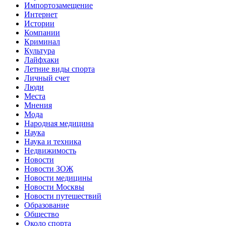
Импортозамещение
Интернет
Истории
Компании
Криминал
Культура
Лайфхаки
Летние виды спорта
Личный счет
Люди
Места
Мнения
Мода
Народная медицина
Наука
Наука и техника
Недвижимость
Новости
Новости ЗОЖ
Новости медицины
Новости Москвы
Новости путешествий
Образование
Общество
Около спорта