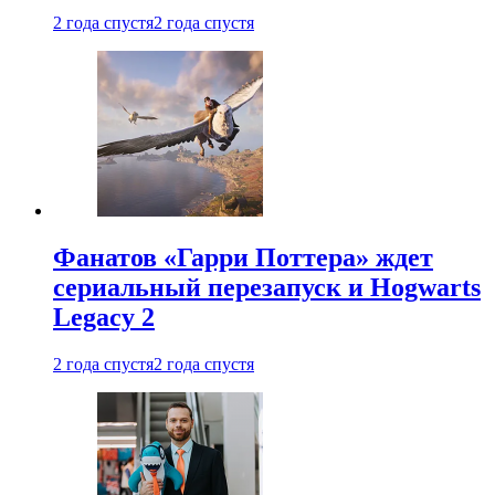
2 года спустя
2 года спустя
Фанатов «Гарри Поттера» ждет
сериальный перезапуск и Hogwarts
Legacy 2
2 года спустя
2 года спустя