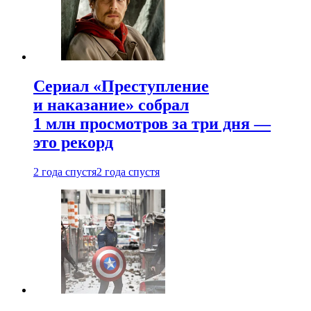
Сериал «Преступление
и наказание» собрал
1 млн просмотров за три дня —
это рекорд
2 года спустя
2 года спустя