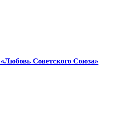
 «Любовь Советского Союза»