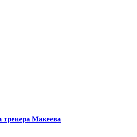
а тренера Макеева