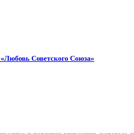
 «Любовь Советского Союза»