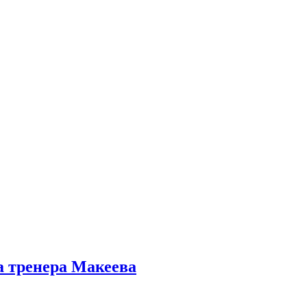
а тренера Макеева