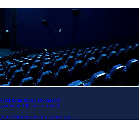
материалы дела о его смерти
Кадышевой 100 тысяч рублей
ения обвиненного в насилии друга