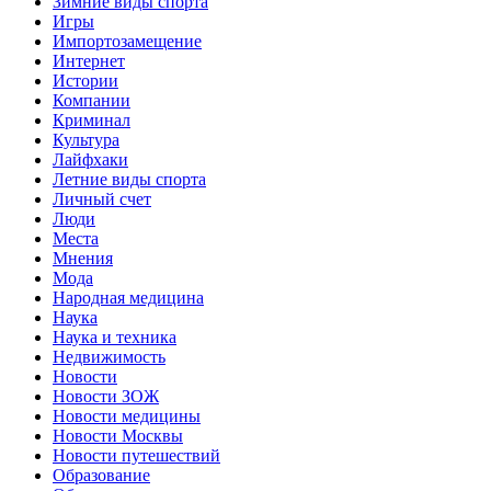
Зимние виды спорта
Игры
Импортозамещение
Интернет
Истории
Компании
Криминал
Культура
Лайфхаки
Летние виды спорта
Личный счет
Люди
Места
Мнения
Мода
Народная медицина
Наука
Наука и техника
Недвижимость
Новости
Новости ЗОЖ
Новости медицины
Новости Москвы
Новости путешествий
Образование