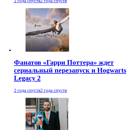
2 года спустя
2 года спустя
Фанатов «Гарри Поттера» ждет
сериальный перезапуск и Hogwarts
Legacy 2
2 года спустя
2 года спустя