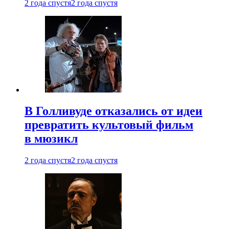
2 года спустя
2 года спустя
В Голливуде отказались от идеи
превратить культовый фильм
в мюзикл
2 года спустя
2 года спустя