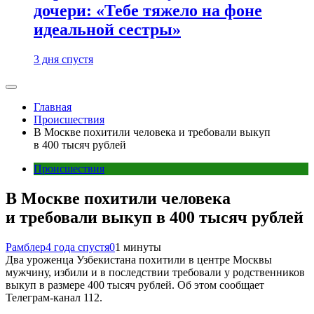
дочери: «Тебе тяжело на фоне
идеальной сестры»
3 дня спустя
Главная
Происшествия
В Москве похитили человека и требовали выкуп
в 400 тысяч рублей
Происшествия
В Москве похитили человека
и требовали выкуп в 400 тысяч рублей
Рамблер
4 года спустя
0
1 минуты
Два уроженца Узбекистана похитили в центре Москвы
мужчину, избили и в последствии требовали у родственников
выкуп в размере 400 тысяч рублей. Об этом сообщает
Телеграм-канал 112.