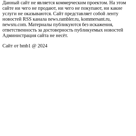
Данный сайт не является коммерческим проектом. На этом
сайте ни чего не продают, ни чего не покупают, ни какие
услуги не оказываются. Сайт представляет собой ленту
новостей RSS канала news.rambler.ru, kommersant.ru,
newsru.com. Материалы публикуются без искажения,
ответственность за достоверность публикуемых новостей
Администрация сайта не несёт.
Сайт от bmb1 @ 2024