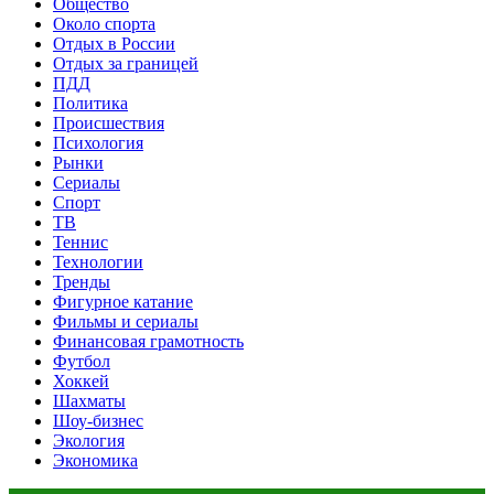
Общество
Около спорта
Отдых в России
Отдых за границей
ПДД
Политика
Происшествия
Психология
Рынки
Сериалы
Спорт
ТВ
Теннис
Технологии
Тренды
Фигурное катание
Фильмы и сериалы
Финансовая грамотность
Футбол
Хоккей
Шахматы
Шоу-бизнес
Экология
Экономика