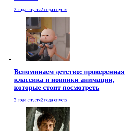
2 года спустя
2 года спустя
Вспоминаем детство: проверенная
классика и новинки анимации,
которые стоит посмотреть
2 года спустя
2 года спустя