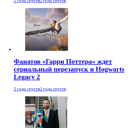
2 года спустя
2 года спустя
Фанатов «Гарри Поттера» ждет
сериальный перезапуск и Hogwarts
Legacy 2
2 года спустя
2 года спустя