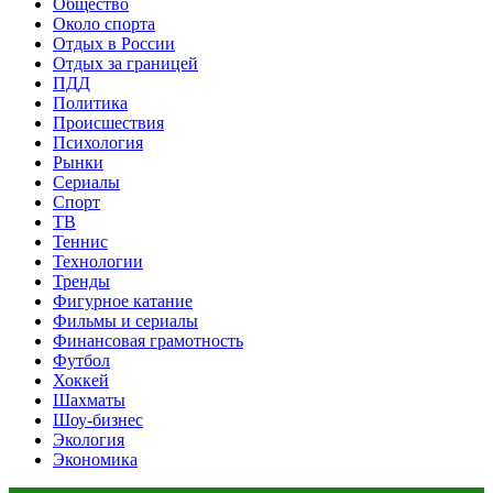
Общество
Около спорта
Отдых в России
Отдых за границей
ПДД
Политика
Происшествия
Психология
Рынки
Сериалы
Спорт
ТВ
Теннис
Технологии
Тренды
Фигурное катание
Фильмы и сериалы
Финансовая грамотность
Футбол
Хоккей
Шахматы
Шоу-бизнес
Экология
Экономика