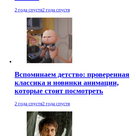
2 года спустя
2 года спустя
Вспоминаем детство: проверенная
классика и новинки анимации,
которые стоит посмотреть
2 года спустя
2 года спустя