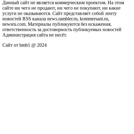
Данный сайт не является коммерческим проектом. На этом
сайте ни чего не продают, ни чего не покупают, ни какие
услуги не оказываются. Сайт представляет собой ленту
новостей RSS канала news.rambler.ru, kommersant.ru,
newsru.com. Материалы публикуются без искажения,
ответственность за достоверность публикуемых новостей
Администрация сайта не несёт.
Сайт от bmb1 @ 2024