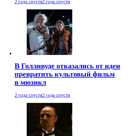
2 года спустя
2 года спустя
В Голливуде отказались от идеи
превратить культовый фильм
в мюзикл
2 года спустя
2 года спустя