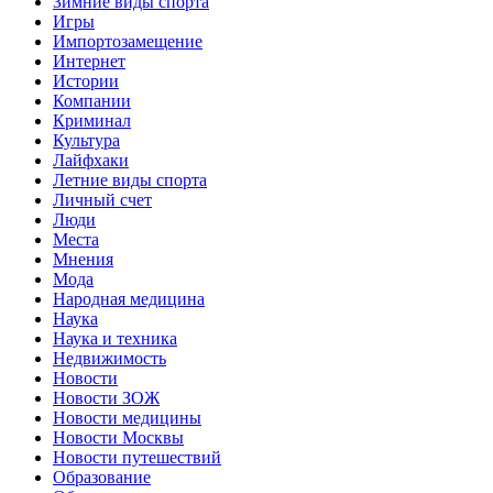
Зимние виды спорта
Игры
Импортозамещение
Интернет
Истории
Компании
Криминал
Культура
Лайфхаки
Летние виды спорта
Личный счет
Люди
Места
Мнения
Мода
Народная медицина
Наука
Наука и техника
Недвижимость
Новости
Новости ЗОЖ
Новости медицины
Новости Москвы
Новости путешествий
Образование