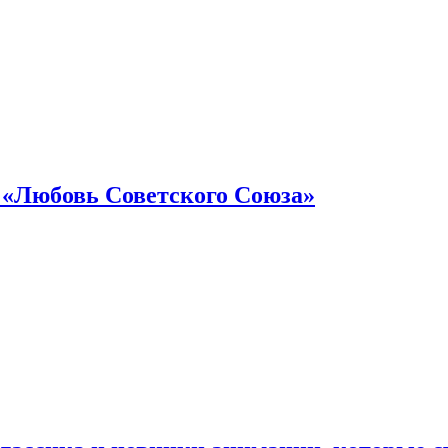
 «Любовь Советского Союза»