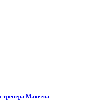
а тренера Макеева