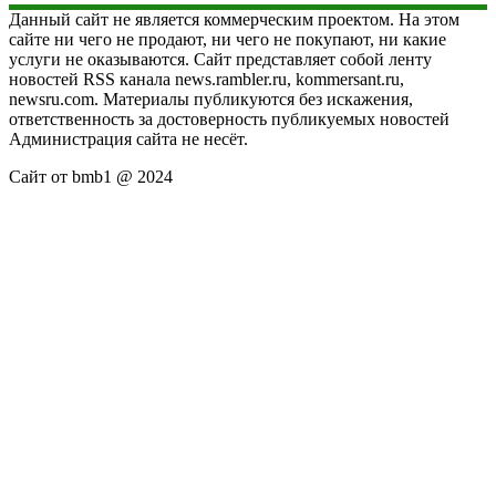
Данный сайт не является коммерческим проектом. На этом
сайте ни чего не продают, ни чего не покупают, ни какие
услуги не оказываются. Сайт представляет собой ленту
новостей RSS канала news.rambler.ru, kommersant.ru,
newsru.com. Материалы публикуются без искажения,
ответственность за достоверность публикуемых новостей
Администрация сайта не несёт.
Сайт от bmb1 @ 2024