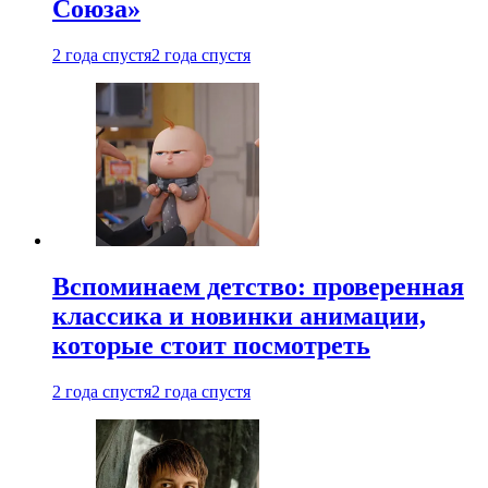
Союза»
2 года спустя
2 года спустя
Вспоминаем детство: проверенная
классика и новинки анимации,
которые стоит посмотреть
2 года спустя
2 года спустя