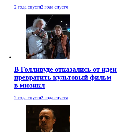
2 года спустя
2 года спустя
В Голливуде отказались от идеи
превратить культовый фильм
в мюзикл
2 года спустя
2 года спустя