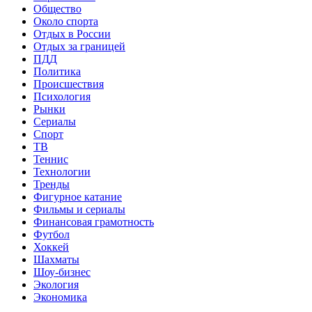
Общество
Около спорта
Отдых в России
Отдых за границей
ПДД
Политика
Происшествия
Психология
Рынки
Сериалы
Спорт
ТВ
Теннис
Технологии
Тренды
Фигурное катание
Фильмы и сериалы
Финансовая грамотность
Футбол
Хоккей
Шахматы
Шоу-бизнес
Экология
Экономика