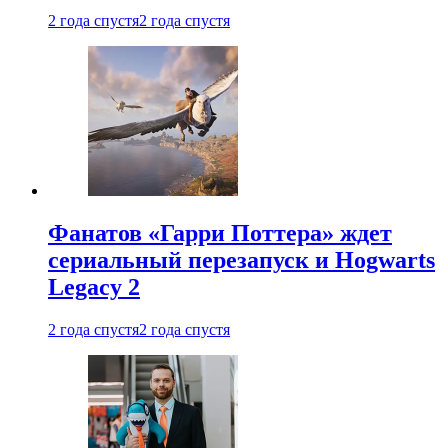
2 года спустя
2 года спустя
Фанатов «Гарри Поттера» ждет
сериальный перезапуск и Hogwarts
Legacy 2
2 года спустя
2 года спустя