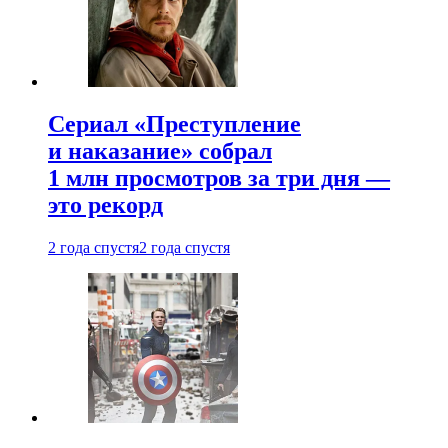
Сериал «Преступление
и наказание» собрал
1 млн просмотров за три дня —
это рекорд
2 года спустя
2 года спустя