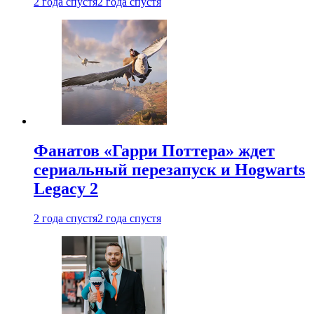
2 года спустя
2 года спустя
Фанатов «Гарри Поттера» ждет
сериальный перезапуск и Hogwarts
Legacy 2
2 года спустя
2 года спустя