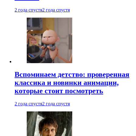
2 года спустя
2 года спустя
Вспоминаем детство: проверенная
классика и новинки анимации,
которые стоит посмотреть
2 года спустя
2 года спустя