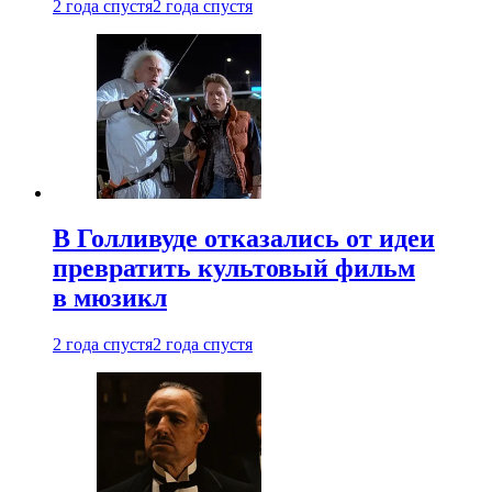
2 года спустя
2 года спустя
В Голливуде отказались от идеи
превратить культовый фильм
в мюзикл
2 года спустя
2 года спустя