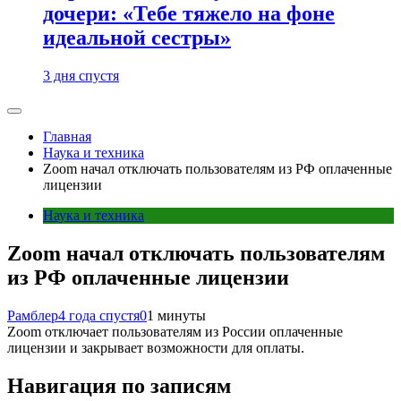
дочери: «Тебе тяжело на фоне
идеальной сестры»
3 дня спустя
Главная
Наука и техника
Zoom начал отключать пользователям из РФ оплаченные
лицензии
Наука и техника
Zoom начал отключать пользователям
из РФ оплаченные лицензии
Рамблер
4 года спустя
0
1 минуты
Zoom отключает пользователям из России оплаченные
лицензии и закрывает возможности для оплаты.
Навигация по записям