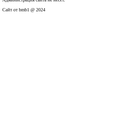
Сайт от bmb1 @ 2024