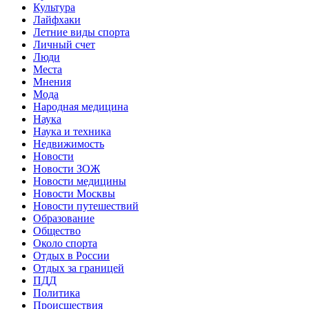
Культура
Лайфхаки
Летние виды спорта
Личный счет
Люди
Места
Мнения
Мода
Народная медицина
Наука
Наука и техника
Недвижимость
Новости
Новости ЗОЖ
Новости медицины
Новости Москвы
Новости путешествий
Образование
Общество
Около спорта
Отдых в России
Отдых за границей
ПДД
Политика
Происшествия