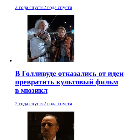
2 года спустя
2 года спустя
В Голливуде отказались от идеи
превратить культовый фильм
в мюзикл
2 года спустя
2 года спустя