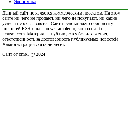
Экономика
Данный сайт не является коммерческим проектом. На этом
сайте ни чего не продают, ни чего не покупают, ни какие
услуги не оказываются. Сайт представляет собой ленту
новостей RSS канала news.rambler.ru, kommersant.ru,
newsru.com. Материалы публикуются без искажения,
ответственность за достоверность публикуемых новостей
Администрация сайта не несёт.
Сайт от bmb1 @ 2024