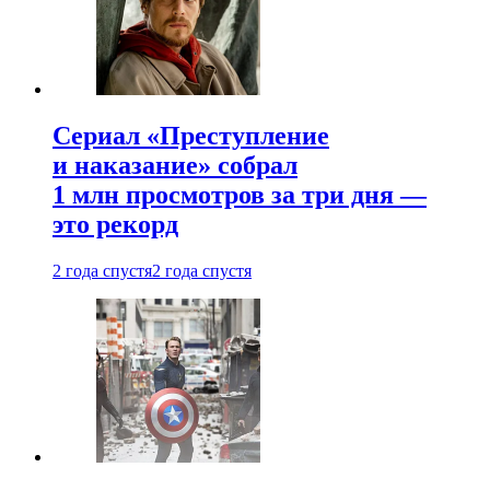
Сериал «Преступление
и наказание» собрал
1 млн просмотров за три дня —
это рекорд
2 года спустя
2 года спустя