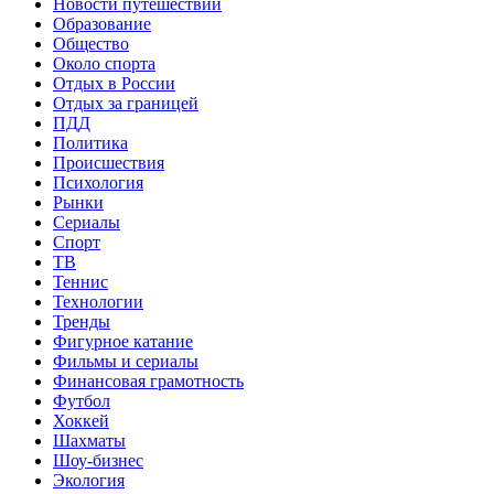
Новости путешествий
Образование
Общество
Около спорта
Отдых в России
Отдых за границей
ПДД
Политика
Происшествия
Психология
Рынки
Сериалы
Спорт
ТВ
Теннис
Технологии
Тренды
Фигурное катание
Фильмы и сериалы
Финансовая грамотность
Футбол
Хоккей
Шахматы
Шоу-бизнес
Экология