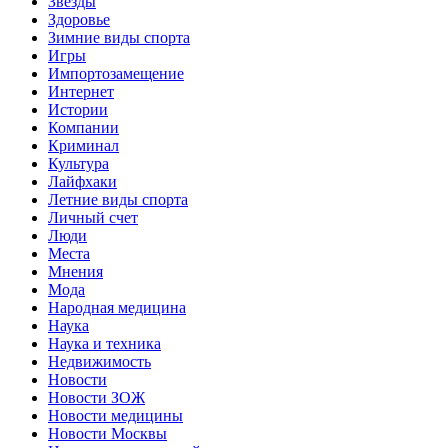
Звёзды
Здоровье
Зимние виды спорта
Игры
Импортозамещение
Интернет
Истории
Компании
Криминал
Культура
Лайфхаки
Летние виды спорта
Личный счет
Люди
Места
Мнения
Мода
Народная медицина
Наука
Наука и техника
Недвижимость
Новости
Новости ЗОЖ
Новости медицины
Новости Москвы