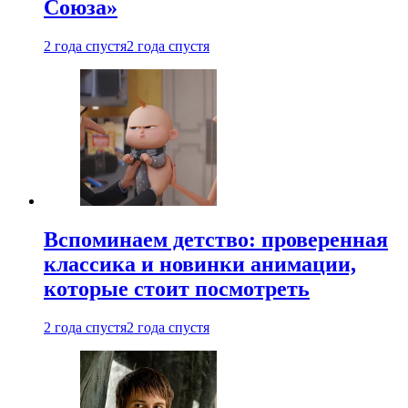
Союза»
2 года спустя
2 года спустя
Вспоминаем детство: проверенная
классика и новинки анимации,
которые стоит посмотреть
2 года спустя
2 года спустя