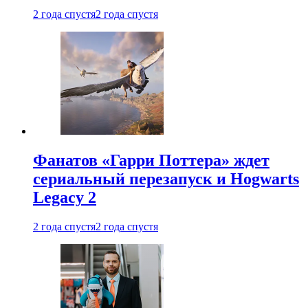
2 года спустя
2 года спустя
Фанатов «Гарри Поттера» ждет
сериальный перезапуск и Hogwarts
Legacy 2
2 года спустя
2 года спустя