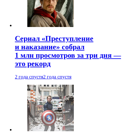
Сериал «Преступление
и наказание» собрал
1 млн просмотров за три дня —
это рекорд
2 года спустя
2 года спустя