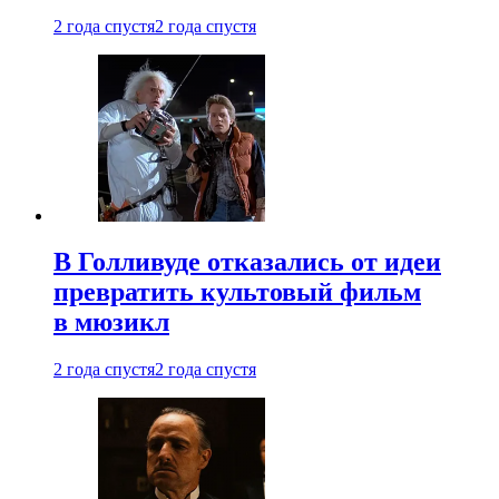
2 года спустя
2 года спустя
В Голливуде отказались от идеи
превратить культовый фильм
в мюзикл
2 года спустя
2 года спустя