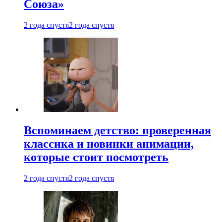
Союза»
2 года спустя
2 года спустя
Вспоминаем детство: проверенная
классика и новинки анимации,
которые стоит посмотреть
2 года спустя
2 года спустя