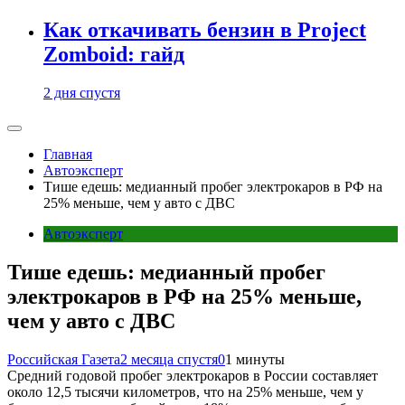
Как откачивать бензин в Project
Zomboid: гайд
2 дня спустя
Главная
Автоэксперт
Тише едешь: медианный пробег электрокаров в РФ на
25% меньше, чем у авто с ДВС
Автоэксперт
Тише едешь: медианный пробег
электрокаров в РФ на 25% меньше,
чем у авто с ДВС
Российская Газета
2 месяца спустя
0
1 минуты
Средний годовой пробег электрокаров в России составляет
около 12,5 тысячи километров, что на 25% меньше, чем у