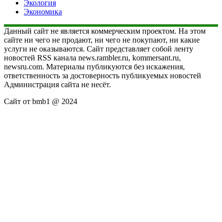
Экология
Экономика
Данный сайт не является коммерческим проектом. На этом
сайте ни чего не продают, ни чего не покупают, ни какие
услуги не оказываются. Сайт представляет собой ленту
новостей RSS канала news.rambler.ru, kommersant.ru,
newsru.com. Материалы публикуются без искажения,
ответственность за достоверность публикуемых новостей
Администрация сайта не несёт.
Сайт от bmb1 @ 2024