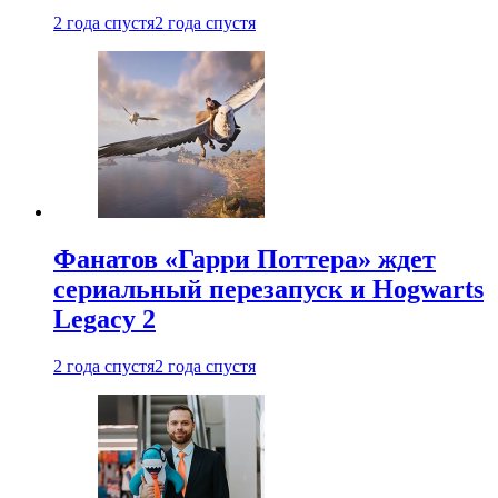
2 года спустя
2 года спустя
Фанатов «Гарри Поттера» ждет
сериальный перезапуск и Hogwarts
Legacy 2
2 года спустя
2 года спустя