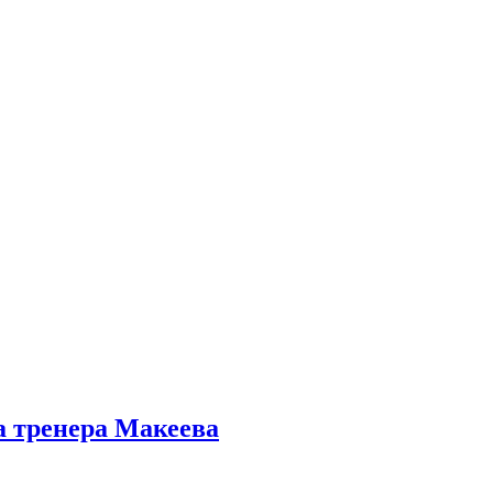
а тренера Макеева