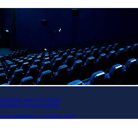
материалы дела о его смерти
Кадышевой 100 тысяч рублей
ения обвиненного в насилии друга