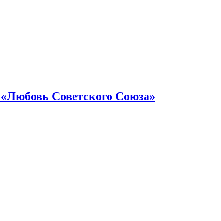
 «Любовь Советского Союза»