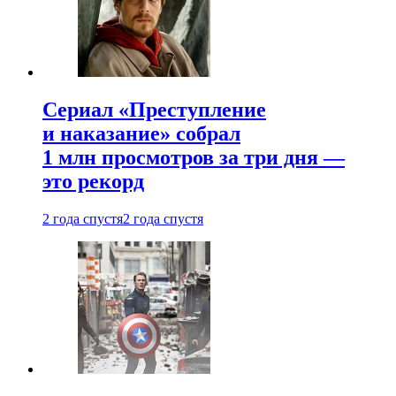
Сериал «Преступление
и наказание» собрал
1 млн просмотров за три дня —
это рекорд
2 года спустя
2 года спустя