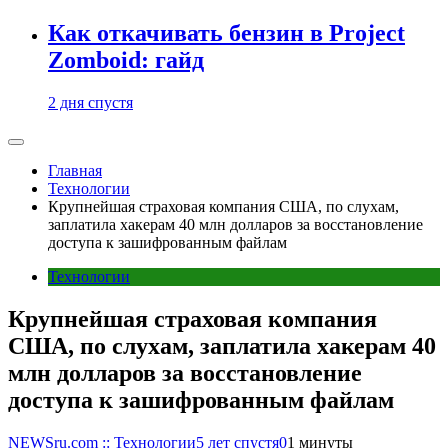
Как откачивать бензин в Project
Zomboid: гайд
2 дня спустя
Главная
Технологии
Крупнейшая страховая компания США, по слухам,
заплатила хакерам 40 млн долларов за восстановление
доступа к зашифрованным файлам
Технологии
Крупнейшая страховая компания
США, по слухам, заплатила хакерам 40
млн долларов за восстановление
доступа к зашифрованным файлам
NEWSru.com :: Технологии
5 лет спустя
0
1 минуты