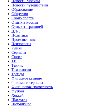
Новости Москвы
Новости путешествий
Образование
Общество
Около спорта
Отдых в России
Отдых за границей
ПДД
Политика
Происшествия
Психология
Рынки
Сериалы
Спорт
ТВ
Теннис
Технологии
Тренды
Фигурное катание
Фильмы и сериалы
Финансовая грамотность
Футбол
Хоккей
Шахматы
Шоу-бизнес