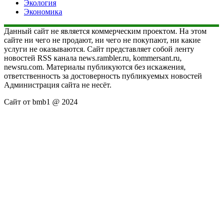
Экология
Экономика
Данный сайт не является коммерческим проектом. На этом
сайте ни чего не продают, ни чего не покупают, ни какие
услуги не оказываются. Сайт представляет собой ленту
новостей RSS канала news.rambler.ru, kommersant.ru,
newsru.com. Материалы публикуются без искажения,
ответственность за достоверность публикуемых новостей
Администрация сайта не несёт.
Сайт от bmb1 @ 2024