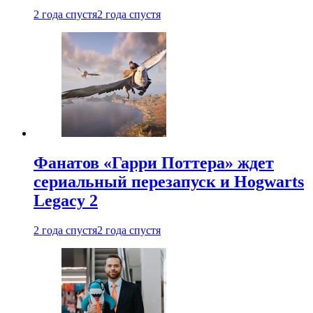
2 года спустя
2 года спустя
Фанатов «Гарри Поттера» ждет
сериальный перезапуск и Hogwarts
Legacy 2
2 года спустя
2 года спустя