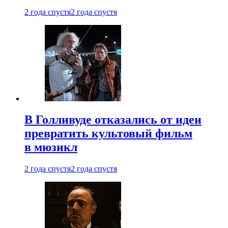
2 года спустя
2 года спустя
В Голливуде отказались от идеи
превратить культовый фильм
в мюзикл
2 года спустя
2 года спустя