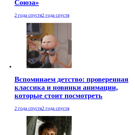
Союза»
2 года спустя
2 года спустя
Вспоминаем детство: проверенная
классика и новинки анимации,
которые стоит посмотреть
2 года спустя
2 года спустя