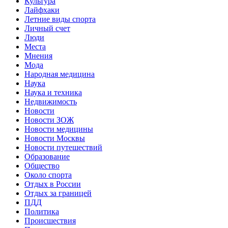
Культура
Лайфхаки
Летние виды спорта
Личный счет
Люди
Места
Мнения
Мода
Народная медицина
Наука
Наука и техника
Недвижимость
Новости
Новости ЗОЖ
Новости медицины
Новости Москвы
Новости путешествий
Образование
Общество
Около спорта
Отдых в России
Отдых за границей
ПДД
Политика
Происшествия