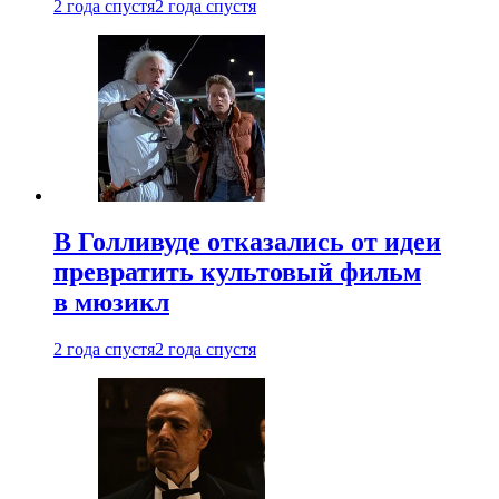
2 года спустя
2 года спустя
В Голливуде отказались от идеи
превратить культовый фильм
в мюзикл
2 года спустя
2 года спустя