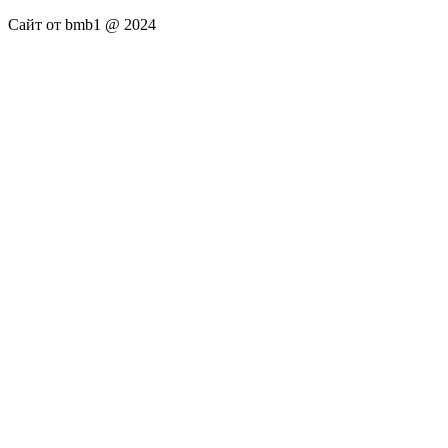
Сайт от bmb1 @ 2024