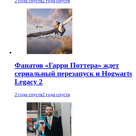
2 года спустя
2 года спустя
Фанатов «Гарри Поттера» ждет
сериальный перезапуск и Hogwarts
Legacy 2
2 года спустя
2 года спустя