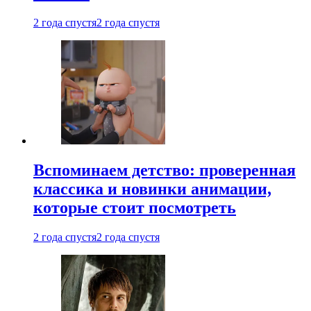
2 года спустя
2 года спустя
Вспоминаем детство: проверенная
классика и новинки анимации,
которые стоит посмотреть
2 года спустя
2 года спустя