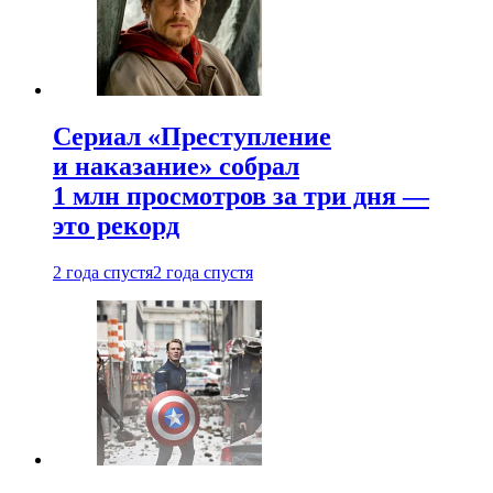
Сериал «Преступление
и наказание» собрал
1 млн просмотров за три дня —
это рекорд
2 года спустя
2 года спустя