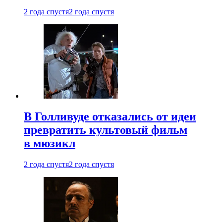
2 года спустя
2 года спустя
В Голливуде отказались от идеи
превратить культовый фильм
в мюзикл
2 года спустя
2 года спустя