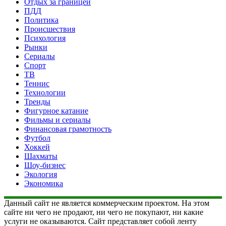
Отдых за границей
ПДД
Политика
Происшествия
Психология
Рынки
Сериалы
Спорт
ТВ
Теннис
Технологии
Тренды
Фигурное катание
Фильмы и сериалы
Финансовая грамотность
Футбол
Хоккей
Шахматы
Шоу-бизнес
Экология
Экономика
Данный сайт не является коммерческим проектом. На этом
сайте ни чего не продают, ни чего не покупают, ни какие
услуги не оказываются. Сайт представляет собой ленту