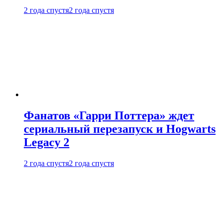
2 года спустя
2 года спустя
Фанатов «Гарри Поттера» ждет
сериальный перезапуск и Hogwarts
Legacy 2
2 года спустя
2 года спустя