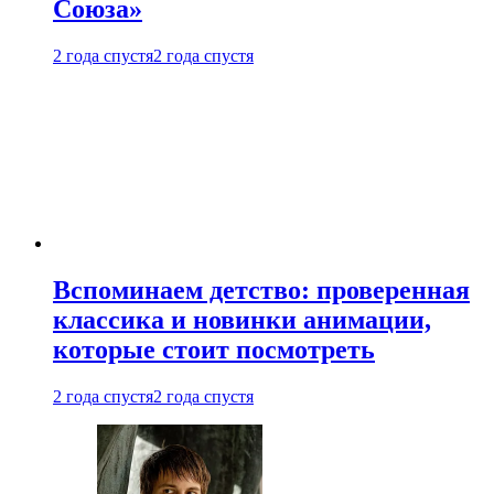
Союза»
2 года спустя
2 года спустя
Вспоминаем детство: проверенная
классика и новинки анимации,
которые стоит посмотреть
2 года спустя
2 года спустя