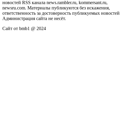
новостей RSS канала news.rambler.ru, kommersant.ru,
newsru.com. Материалы публикуются без искажения,
ответственность за достоверность публикуемых новостей
Администрация сайта не несёт.
Сайт от bmb1 @ 2024