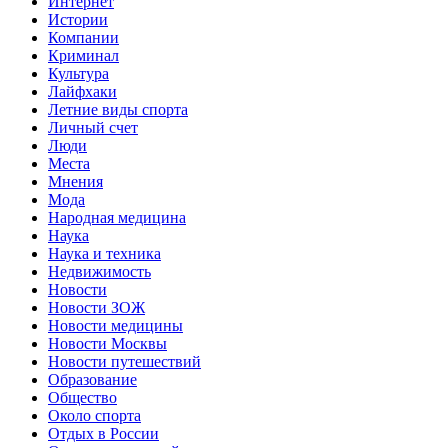
Интернет
Истории
Компании
Криминал
Культура
Лайфхаки
Летние виды спорта
Личный счет
Люди
Места
Мнения
Мода
Народная медицина
Наука
Наука и техника
Недвижимость
Новости
Новости ЗОЖ
Новости медицины
Новости Москвы
Новости путешествий
Образование
Общество
Около спорта
Отдых в России