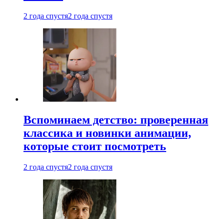
2 года спустя
2 года спустя
Вспоминаем детство: проверенная
классика и новинки анимации,
которые стоит посмотреть
2 года спустя
2 года спустя