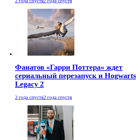
2 года спустя
2 года спустя
Фанатов «Гарри Поттера» ждет
сериальный перезапуск и Hogwarts
Legacy 2
2 года спустя
2 года спустя