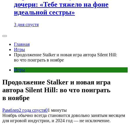
дочери: «Тебе тяжело на фоне
идеальной сестры»
3 дня спустя
Главная
Игры
Продолжение Stalker и новая игра автора Silent Hill:
во что поиграть в ноябре
Игры
Продолжение Stalker и новая игра
автора Silent Hill: во что поиграть
в ноябре
Рамблер
2 года спустя
0
1 минуты
Ноябрь обычно всегда становится довольно занятым месяцем
для игровой индустрии, и 2024 год — не исключение.