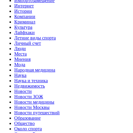
Импортозамещение
Интернет
Истории
Компании
Криминал
Культура
Лайфхаки
Летние виды спорта
Личный счет
Люди
Места
Мнения
Мода
Народная медицина
Наука
Наука и техника
Недвижимость
Новости
Новости ЗОЖ
Новости медицины
Новости Москвы
Новости путешествий
Образование
Общество
Около спорта