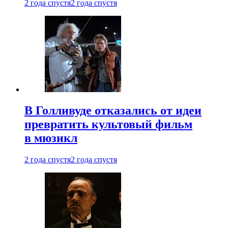
2 года спустя
2 года спустя
В Голливуде отказались от идеи
превратить культовый фильм
в мюзикл
2 года спустя
2 года спустя