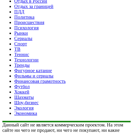
Отдых в России
Отдых за границей
ПДД
Политика
Происшествия
Психология
Рынки
Сериалы
Спорт
ТВ
Теннис
Технологии
Тренды
Фигурное катание
Фильмы и сериалы
Финансовая грамотность
Футбол
Хоккей
Шахматы
Шоу-бизнес
Экология
Экономика
Данный сайт не является коммерческим проектом. На этом
сайте ни чего не продают, ни чего не покупают, ни какие