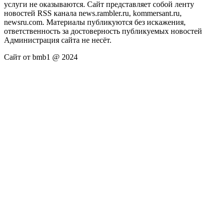
услуги не оказываются. Сайт представляет собой ленту
новостей RSS канала news.rambler.ru, kommersant.ru,
newsru.com. Материалы публикуются без искажения,
ответственность за достоверность публикуемых новостей
Администрация сайта не несёт.
Сайт от bmb1 @ 2024