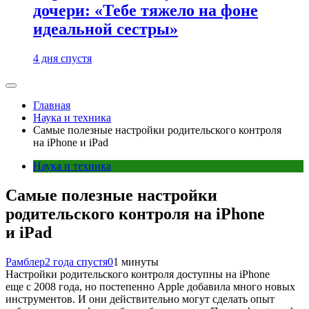
дочери: «Тебе тяжело на фоне
идеальной сестры»
4 дня спустя
Главная
Наука и техника
Самые полезные настройки родительского контроля
на iPhone и iPad
Наука и техника
Самые полезные настройки
родительского контроля на iPhone
и iPad
Рамблер
2 года спустя
0
1 минуты
Настройки родительского контроля доступны на iPhone
еще с 2008 года, но постепенно Apple добавила много новых
инструментов. И они действительно могут сделать опыт