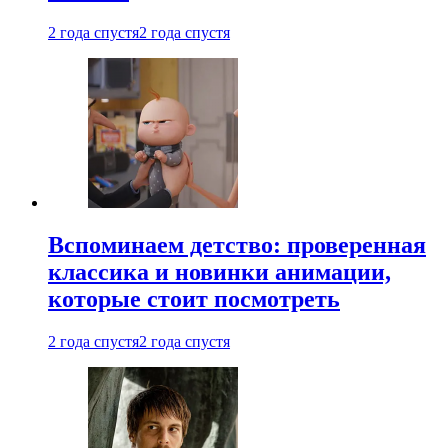
2 года спустя
2 года спустя
Вспоминаем детство: проверенная
классика и новинки анимации,
которые стоит посмотреть
2 года спустя
2 года спустя