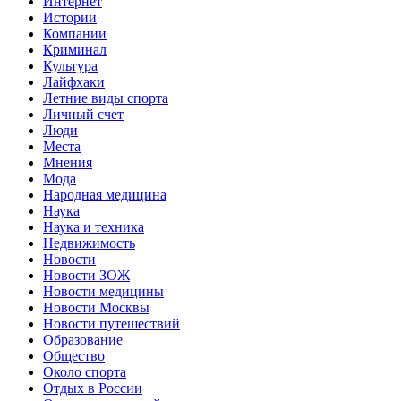
Интернет
Истории
Компании
Криминал
Культура
Лайфхаки
Летние виды спорта
Личный счет
Люди
Места
Мнения
Мода
Народная медицина
Наука
Наука и техника
Недвижимость
Новости
Новости ЗОЖ
Новости медицины
Новости Москвы
Новости путешествий
Образование
Общество
Около спорта
Отдых в России