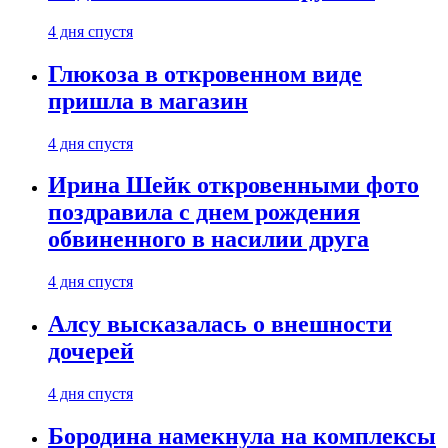
4 дня спустя
Глюкоза в откровенном виде
пришла в магазин
4 дня спустя
Ирина Шейк откровенными фото
поздравила с днем рождения
обвиненного в насилии друга
4 дня спустя
Алсу высказалась о внешности
дочерей
4 дня спустя
Бородина намекнула на комплексы