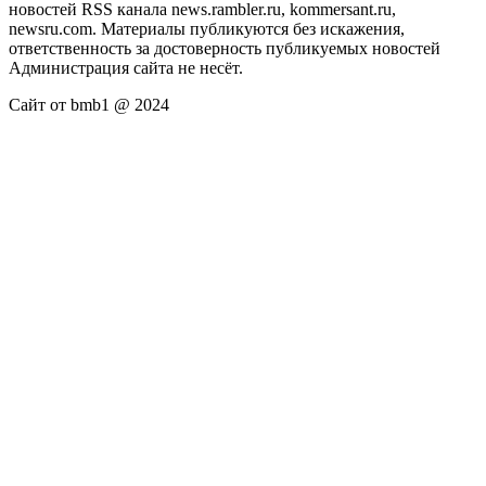
новостей RSS канала news.rambler.ru, kommersant.ru,
newsru.com. Материалы публикуются без искажения,
ответственность за достоверность публикуемых новостей
Администрация сайта не несёт.
Сайт от bmb1 @ 2024