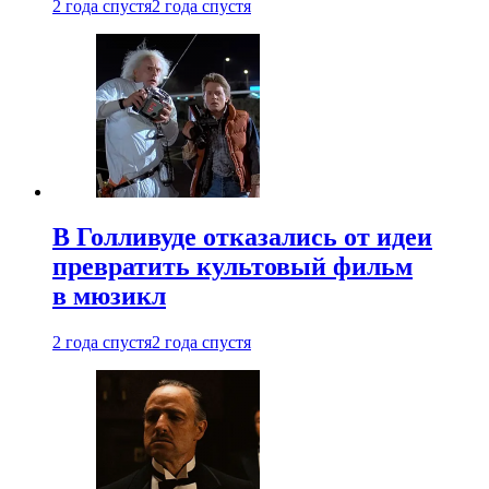
2 года спустя
2 года спустя
В Голливуде отказались от идеи
превратить культовый фильм
в мюзикл
2 года спустя
2 года спустя