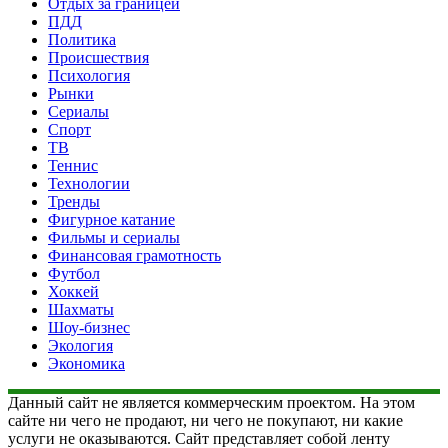
Отдых за границей
ПДД
Политика
Происшествия
Психология
Рынки
Сериалы
Спорт
ТВ
Теннис
Технологии
Тренды
Фигурное катание
Фильмы и сериалы
Финансовая грамотность
Футбол
Хоккей
Шахматы
Шоу-бизнес
Экология
Экономика
Данный сайт не является коммерческим проектом. На этом
сайте ни чего не продают, ни чего не покупают, ни какие
услуги не оказываются. Сайт представляет собой ленту