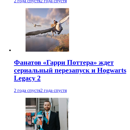
2 года спустя
2 года спустя
Фанатов «Гарри Поттера» ждет
сериальный перезапуск и Hogwarts
Legacy 2
2 года спустя
2 года спустя