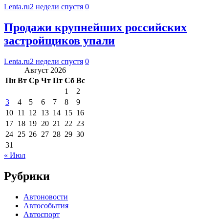
Lenta.ru
2 недели спустя
0
Продажи крупнейших российских
застройщиков упали
Lenta.ru
2 недели спустя
0
Август 2026
Пн
Вт
Ср
Чт
Пт
Сб
Вс
1
2
3
4
5
6
7
8
9
10
11
12
13
14
15
16
17
18
19
20
21
22
23
24
25
26
27
28
29
30
31
« Июл
Рубрики
Автоновости
Автособытия
Автоспорт