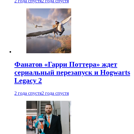
2 года спустя
2 года спустя
Фанатов «Гарри Поттера» ждет
сериальный перезапуск и Hogwarts
Legacy 2
2 года спустя
2 года спустя