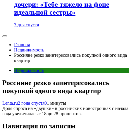
дочери: «Тебе тяжело на фоне
идеальной сестры»
3 дня спустя
Главная
Недвижимость
Россияне резко заинтересовались покупкой одного вида
квартир
Недвижимость
Россияне резко заинтересовались
покупкой одного вида квартир
Lenta.ru
2 года спустя
0
1 минуты
Доля спроса на «двушки» в российских новостройках с начала
года увеличилась с 18 до 28 процентов.
Навигация по записям