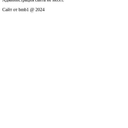
Сайт от bmb1 @ 2024