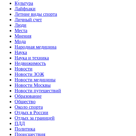
Культура
Лайфхаки
Летние виды спорта
Личный счет
Люди
Места
Мнения
Мода
Народная медицина
Наука
Наука и техника
Недвижимость
Новости
Новости ЗОЖ
Новости медицины
Новости Москвы
Новости путешествий
Образование
Общество
Около спорта
Отдых в России
Отдых за границей
ПДД
Политика
Происшествия