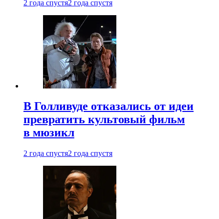
2 года спустя
2 года спустя
В Голливуде отказались от идеи
превратить культовый фильм
в мюзикл
2 года спустя
2 года спустя