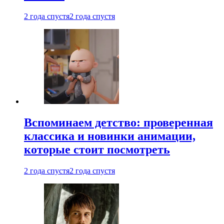
2 года спустя
2 года спустя
Вспоминаем детство: проверенная
классика и новинки анимации,
которые стоит посмотреть
2 года спустя
2 года спустя