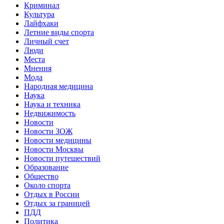
Криминал
Культура
Лайфхаки
Летние виды спорта
Личный счет
Люди
Места
Мнения
Мода
Народная медицина
Наука
Наука и техника
Недвижимость
Новости
Новости ЗОЖ
Новости медицины
Новости Москвы
Новости путешествий
Образование
Общество
Около спорта
Отдых в России
Отдых за границей
ПДД
Политика