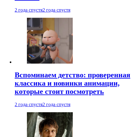
2 года спустя
2 года спустя
Вспоминаем детство: проверенная
классика и новинки анимации,
которые стоит посмотреть
2 года спустя
2 года спустя