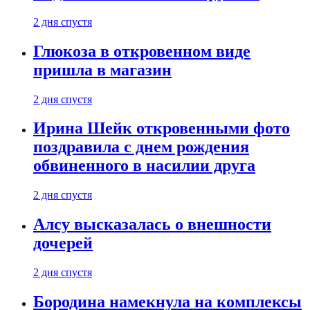
2 дня спустя
Глюкоза в откровенном виде
пришла в магазин
2 дня спустя
Ирина Шейк откровенными фото
поздравила с днем рождения
обвиненного в насилии друга
2 дня спустя
Алсу высказалась о внешности
дочерей
2 дня спустя
Бородина намекнула на комплексы