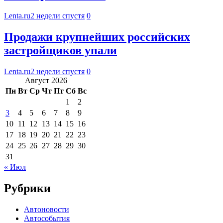
Lenta.ru
2 недели спустя
0
Продажи крупнейших российских
застройщиков упали
Lenta.ru
2 недели спустя
0
Август 2026
Пн
Вт
Ср
Чт
Пт
Сб
Вс
1
2
3
4
5
6
7
8
9
10
11
12
13
14
15
16
17
18
19
20
21
22
23
24
25
26
27
28
29
30
31
« Июл
Рубрики
Автоновости
Автособытия