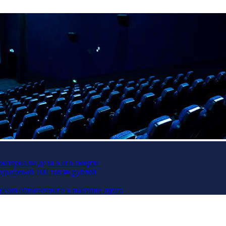
материалы дела о его смерти
Кадышевой 100 тысяч рублей
ения обвиненного в насилии друга