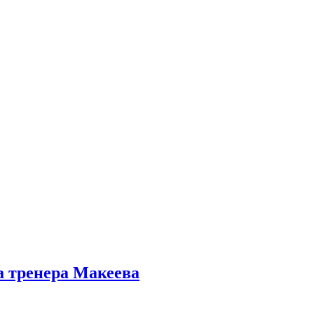
а тренера Макеева