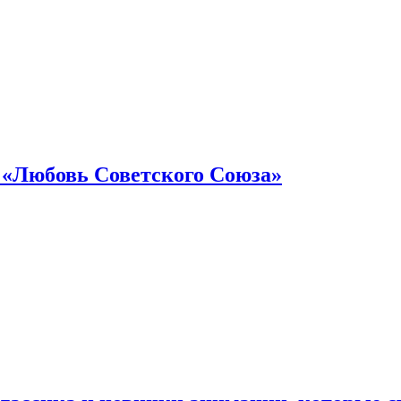
 «Любовь Советского Союза»