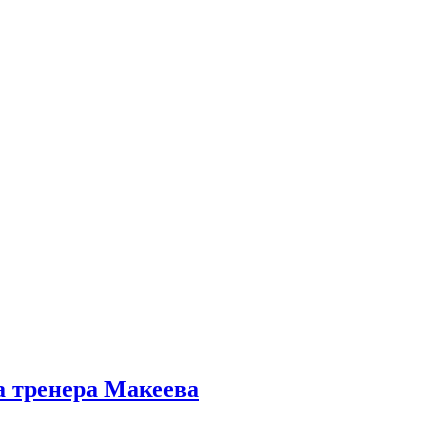
а тренера Макеева