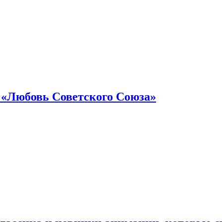
 «Любовь Советского Союза»