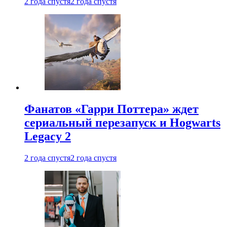
2 года спустя
2 года спустя
Фанатов «Гарри Поттера» ждет
сериальный перезапуск и Hogwarts
Legacy 2
2 года спустя
2 года спустя