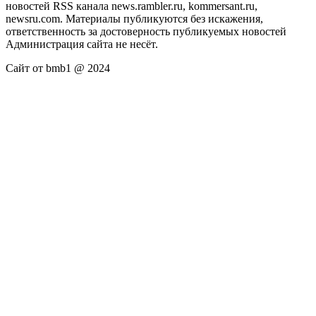
новостей RSS канала news.rambler.ru, kommersant.ru,
newsru.com. Материалы публикуются без искажения,
ответственность за достоверность публикуемых новостей
Администрация сайта не несёт.
Сайт от bmb1 @ 2024