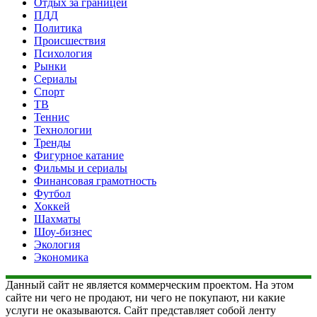
Отдых за границей
ПДД
Политика
Происшествия
Психология
Рынки
Сериалы
Спорт
ТВ
Теннис
Технологии
Тренды
Фигурное катание
Фильмы и сериалы
Финансовая грамотность
Футбол
Хоккей
Шахматы
Шоу-бизнес
Экология
Экономика
Данный сайт не является коммерческим проектом. На этом
сайте ни чего не продают, ни чего не покупают, ни какие
услуги не оказываются. Сайт представляет собой ленту