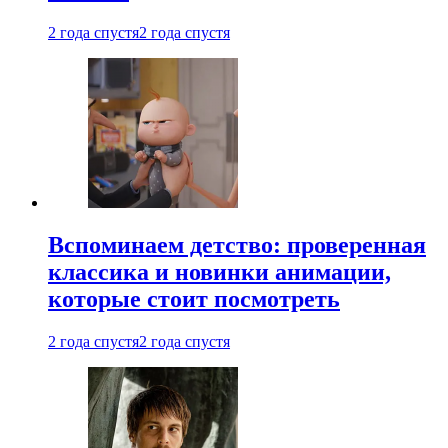
2 года спустя
2 года спустя
Вспоминаем детство: проверенная
классика и новинки анимации,
которые стоит посмотреть
2 года спустя
2 года спустя