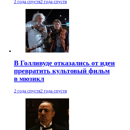
2 года спустя
2 года спустя
В Голливуде отказались от идеи
превратить культовый фильм
в мюзикл
2 года спустя
2 года спустя