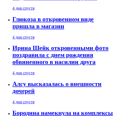
4 дня спустя
Глюкоза в откровенном виде
пришла в магазин
4 дня спустя
Ирина Шейк откровенными фото
поздравила с днем рождения
обвиненного в насилии друга
4 дня спустя
Алсу высказалась о внешности
дочерей
4 дня спустя
Бородина намекнула на комплексы