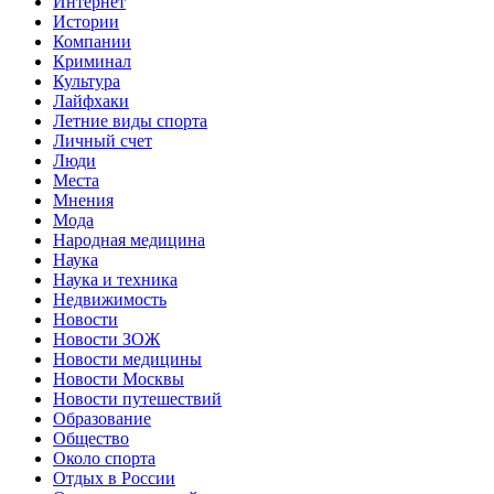
Интернет
Истории
Компании
Криминал
Культура
Лайфхаки
Летние виды спорта
Личный счет
Люди
Места
Мнения
Мода
Народная медицина
Наука
Наука и техника
Недвижимость
Новости
Новости ЗОЖ
Новости медицины
Новости Москвы
Новости путешествий
Образование
Общество
Около спорта
Отдых в России