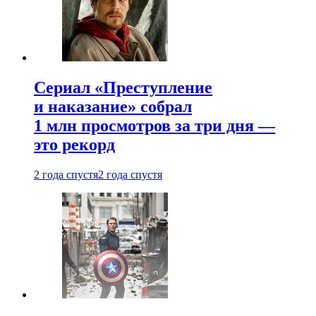
Сериал «Преступление
и наказание» собрал
1 млн просмотров за три дня —
это рекорд
2 года спустя
2 года спустя