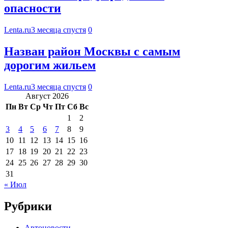
опасности
Lenta.ru
3 месяца спустя
0
Назван район Москвы с самым
дорогим жильем
Lenta.ru
3 месяца спустя
0
Август 2026
Пн
Вт
Ср
Чт
Пт
Сб
Вс
1
2
3
4
5
6
7
8
9
10
11
12
13
14
15
16
17
18
19
20
21
22
23
24
25
26
27
28
29
30
31
« Июл
Рубрики
Автоновости