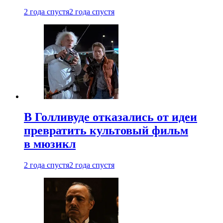
2 года спустя
2 года спустя
В Голливуде отказались от идеи
превратить культовый фильм
в мюзикл
2 года спустя
2 года спустя