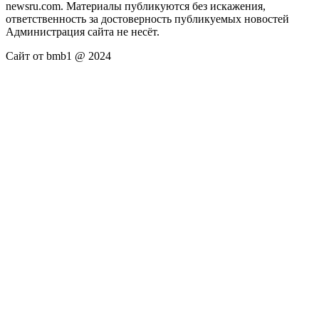
newsru.com. Материалы публикуются без искажения,
ответственность за достоверность публикуемых новостей
Администрация сайта не несёт.
Сайт от bmb1 @ 2024