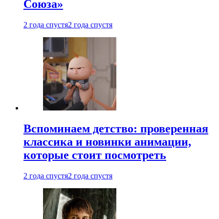
Союза»
2 года спустя
2 года спустя
Вспоминаем детство: проверенная
классика и новинки анимации,
которые стоит посмотреть
2 года спустя
2 года спустя