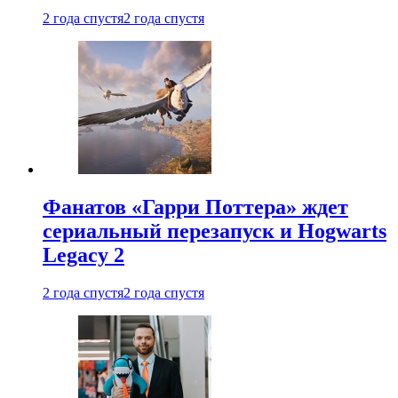
2 года спустя
2 года спустя
Фанатов «Гарри Поттера» ждет
сериальный перезапуск и Hogwarts
Legacy 2
2 года спустя
2 года спустя