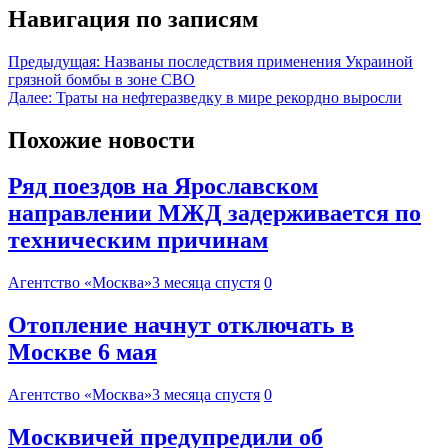
Навигация по записям
Предыдущая:
Названы последствия применения Украиной
грязной бомбы в зоне СВО
Далее:
Траты на нефтеразведку в мире рекордно выросли
Похожие новости
Ряд поездов на Ярославском
направлении МЖД задерживается по
техническим причинам
Агентство «Москва»
3 месяца спустя
0
Отопление начнут отключать в
Москве 6 мая
Агентство «Москва»
3 месяца спустя
0
Москвичей предупредили об