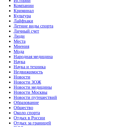
Истории
Компании
Криминал
Культура
Лайфхаки
Летние виды спорта
Личный счет
Люди
Места
Мнения
Мода
Народная медицина
Наука
Наука и техника
Недвижимость
Новости
Новости ЗОЖ
Новости медицины
Новости Москвы
Новости путешествий
Образование
Общество
Около спорта
Отдых в России
Отдых за границей